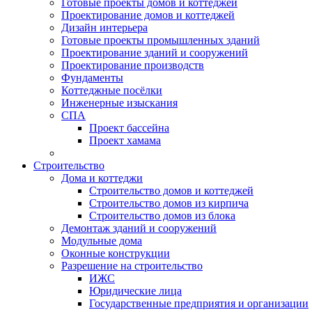
Готовые проекты домов и коттеджей
Проектирование домов и коттеджей
Дизайн интерьера
Готовые проекты промышленных зданий
Проектирование зданий и сооружений
Проектирование производств
Фундаменты
Коттеджные посёлки
Инженерные изыскания
СПА
Проект бассейна
Проект хамама
Строительство
Дома и коттеджи
Строительство домов и коттеджей
Строительство домов из кирпича
Строительство домов из блока
Демонтаж зданий и сооружений
Модульные дома
Оконные конструкции
Разрешение на строительство
ИЖС
Юридические лица
Государственные предприятия и организации