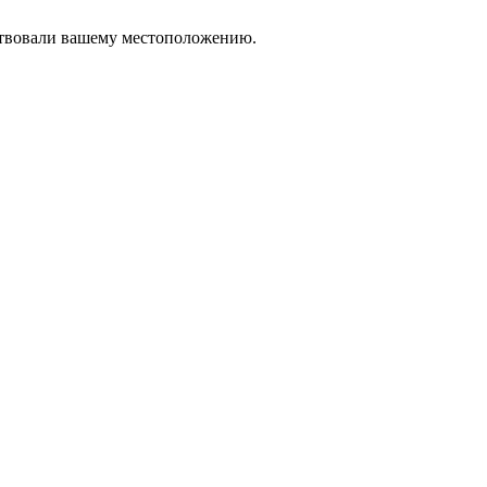
тствовали вашему местоположению.