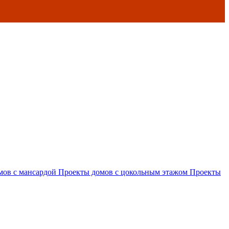
мов с мансардой
Проекты домов с цокольным этажом
Проекты