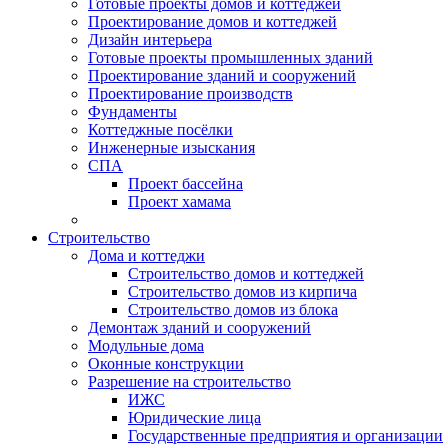
Готовые проекты домов и коттеджей
Проектирование домов и коттеджей
Дизайн интерьера
Готовые проекты промышленных зданий
Проектирование зданий и сооружений
Проектирование производств
Фундаменты
Коттеджные посёлки
Инженерные изыскания
СПА
Проект бассейна
Проект хамама
Строительство
Дома и коттеджи
Строительство домов и коттеджей
Строительство домов из кирпича
Строительство домов из блока
Демонтаж зданий и сооружений
Модульные дома
Оконные конструкции
Разрешение на строительство
ИЖС
Юридические лица
Государственные предприятия и организации