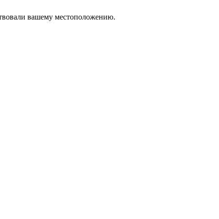
тствовали вашему местоположению.