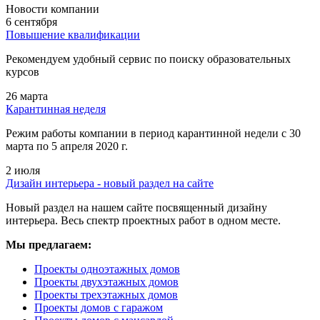
Новости компании
6 сентября
Повышение квалификации
Рекомендуем удобный сервис по поиску образовательных
курсов
26 марта
Карантинная неделя
Режим работы компании в период карантинной недели c 30
марта по 5 апреля 2020 г.
2 июля
Дизайн интерьера - новый раздел на сайте
Новый раздел на нашем сайте посвященный дизайну
интерьера. Весь спектр проектных работ в одном месте.
Мы предлагаем:
Проекты одноэтажных домов
Проекты двухэтажных домов
Проекты трехэтажных домов
Проекты домов с гаражом