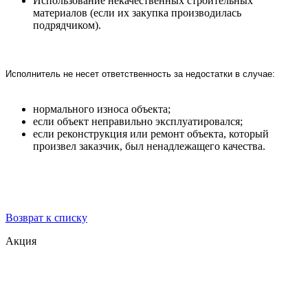
Использование некачественных строительных
материалов (если их закупка производилась
подрядчиком).
Исполнитель не несет ответственность за недостатки в случае:
нормального износа объекта;
если объект неправильно эксплуатировался;
если реконструкция или ремонт объекта, который
произвел заказчик, был ненадлежащего качества.
Возврат к списку
Акция