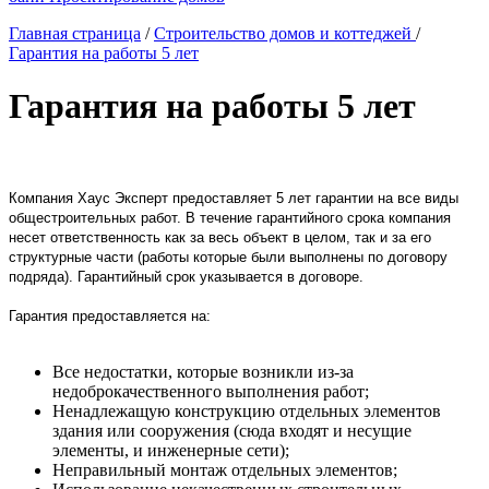
Главная страница
/
Строительство домов и коттеджей
/
Гарантия на работы 5 лет
Гарантия на работы 5 лет
Компания Хаус Эксперт предоставляет 5 лет гарантии на все виды
общестроительных работ. В течение гарантийного срока компания
несет ответственность как за весь объект в целом, так и за его
структурные части (работы которые были выполнены по договору
подряда). Гарантийный срок указывается в договоре.
Гарантия предоставляется на:
Все недостатки, которые возникли из-за
недоброкачественного выполнения работ;
Ненадлежащую конструкцию отдельных элементов
здания или сооружения (сюда входят и несущие
элементы, и инженерные сети);
Неправильный монтаж отдельных элементов;