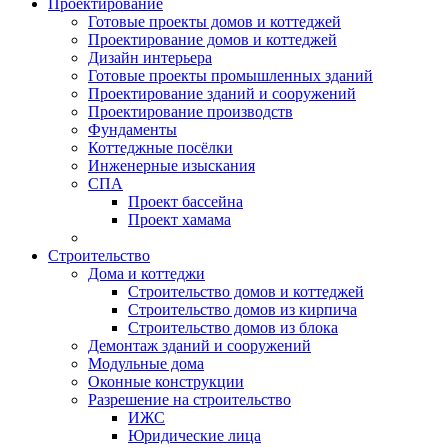
Проектирование
Готовые проекты домов и коттеджей
Проектирование домов и коттеджей
Дизайн интерьера
Готовые проекты промышленных зданий
Проектирование зданий и сооружений
Проектирование производств
Фундаменты
Коттеджные посёлки
Инженерные изыскания
СПА
Проект бассейна
Проект хамама
Строительство
Дома и коттеджи
Строительство домов и коттеджей
Строительство домов из кирпича
Строительство домов из блока
Демонтаж зданий и сооружений
Модульные дома
Оконные конструкции
Разрешение на строительство
ИЖС
Юридические лица