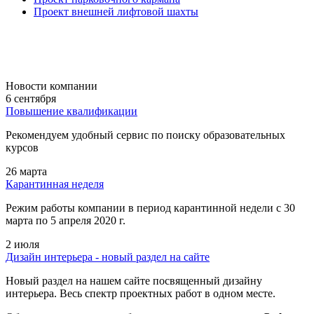
Проект внешней лифтовой шахты
Новости компании
6 сентября
Повышение квалификации
Рекомендуем удобный сервис по поиску образовательных
курсов
26 марта
Карантинная неделя
Режим работы компании в период карантинной недели c 30
марта по 5 апреля 2020 г.
2 июля
Дизайн интерьера - новый раздел на сайте
Новый раздел на нашем сайте посвященный дизайну
интерьера. Весь спектр проектных работ в одном месте.