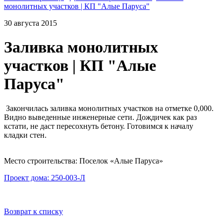
монолитных участков | КП "Алые Паруса"
30 августа 2015
Заливка монолитных
участков | КП "Алые
Паруса"
Закончилась заливка монолитных участков на отметке 0,000.
Видно выведенные инженерные сети. Дождичек как раз
кстати, не даст пересохнуть бетону. Готовимся к началу
кладки стен.
Место строительства: Поселок «Алые Паруса»
Проект дома: 250-003-Л
Возврат к списку