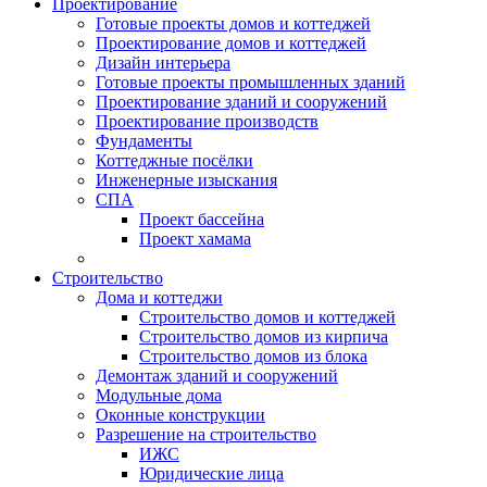
Проектирование
Готовые проекты домов и коттеджей
Проектирование домов и коттеджей
Дизайн интерьера
Готовые проекты промышленных зданий
Проектирование зданий и сооружений
Проектирование производств
Фундаменты
Коттеджные посёлки
Инженерные изыскания
СПА
Проект бассейна
Проект хамама
Строительство
Дома и коттеджи
Строительство домов и коттеджей
Строительство домов из кирпича
Строительство домов из блока
Демонтаж зданий и сооружений
Модульные дома
Оконные конструкции
Разрешение на строительство
ИЖС
Юридические лица