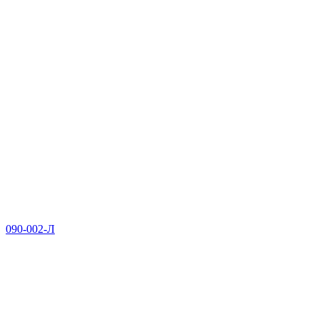
090-002-Л