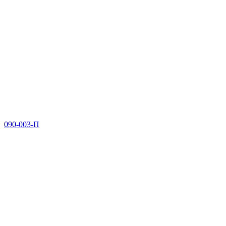
090-003-П