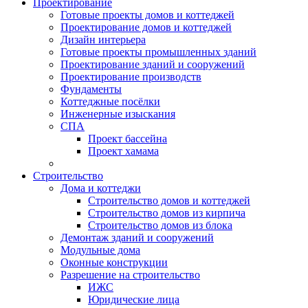
Проектирование
Готовые проекты домов и коттеджей
Проектирование домов и коттеджей
Дизайн интерьера
Готовые проекты промышленных зданий
Проектирование зданий и сооружений
Проектирование производств
Фундаменты
Коттеджные посёлки
Инженерные изыскания
СПА
Проект бассейна
Проект хамама
Строительство
Дома и коттеджи
Строительство домов и коттеджей
Строительство домов из кирпича
Строительство домов из блока
Демонтаж зданий и сооружений
Модульные дома
Оконные конструкции
Разрешение на строительство
ИЖС
Юридические лица