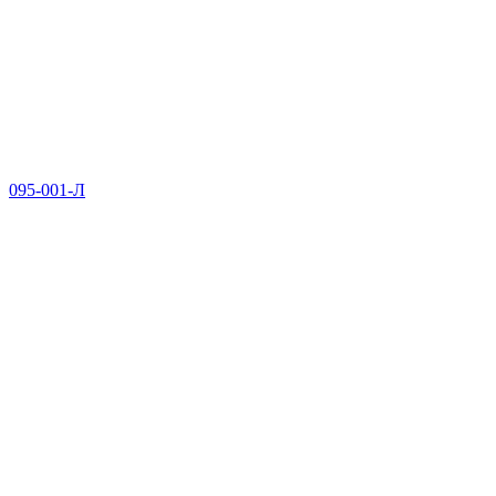
095-001-Л