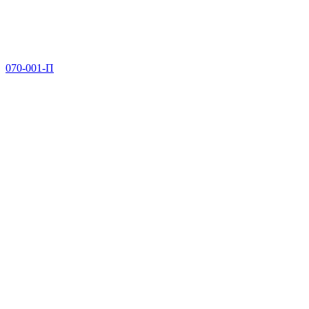
070-001-П