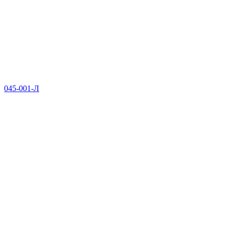
045-001-Л