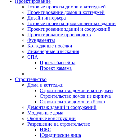
Проектирование
Готовые проекты домов и коттеджей
Проектирование домов и коттеджей
Дизайн интерьера
Готовые проекты промышленных зданий
Проектирование зданий и сооружений
Проектирование производств
Фундаменты
Коттеджные посёлки
Инженерные изыскания
СПА
Проект бассейна
Проект хамама
Строительство
Дома и коттеджи
Строительство домов и коттеджей
Строительство домов из кирпича
Строительство домов из блока
Демонтаж зданий и сооружений
Модульные дома
Оконные конструкции
Разрешение на строительство
ИЖС
Юридические лица