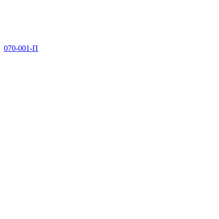
070-001-П