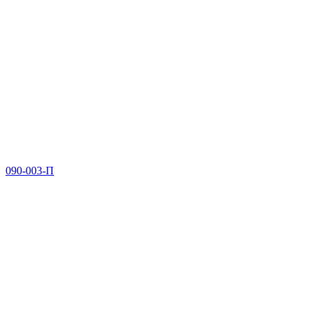
090-003-П