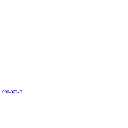
090-002-Л