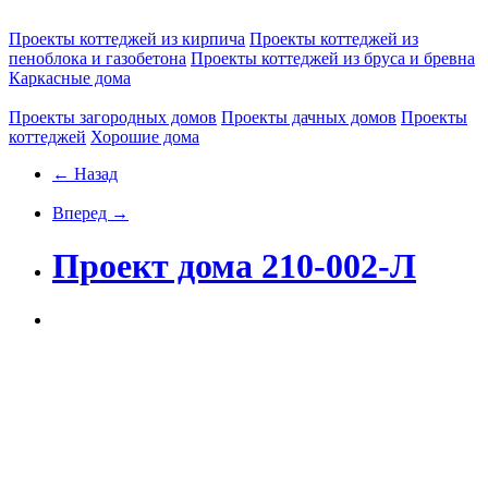
Проекты коттеджей из кирпича
Проекты коттеджей из
пеноблока и газобетона
Проекты коттеджей из бруса и бревна
Каркасные дома
Проекты загородных домов
Проекты дачных домов
Проекты
коттеджей
Хорошие дома
← Назад
Вперед →
Проект дома 210-002-Л