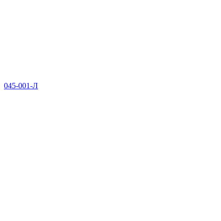
045-001-Л