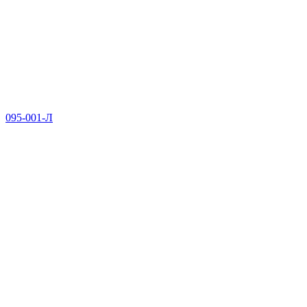
095-001-Л