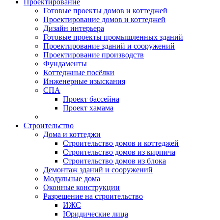
Проектирование
Готовые проекты домов и коттеджей
Проектирование домов и коттеджей
Дизайн интерьера
Готовые проекты промышленных зданий
Проектирование зданий и сооружений
Проектирование производств
Фундаменты
Коттеджные посёлки
Инженерные изыскания
СПА
Проект бассейна
Проект хамама
Строительство
Дома и коттеджи
Строительство домов и коттеджей
Строительство домов из кирпича
Строительство домов из блока
Демонтаж зданий и сооружений
Модульные дома
Оконные конструкции
Разрешение на строительство
ИЖС
Юридические лица