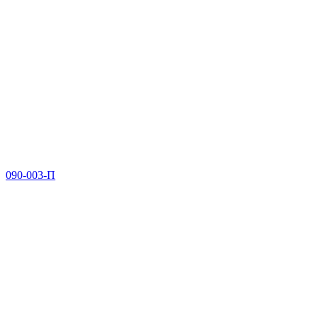
090-003-П