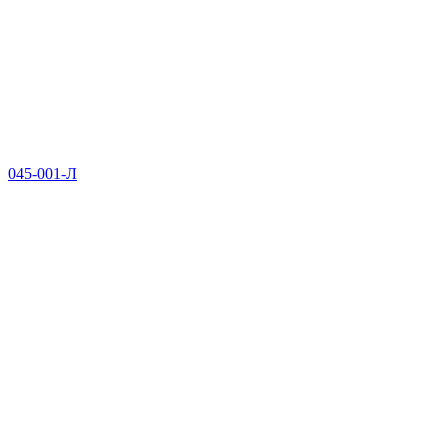
045-001-Л