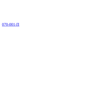
070-001-П