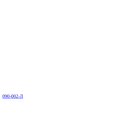
090-002-Л