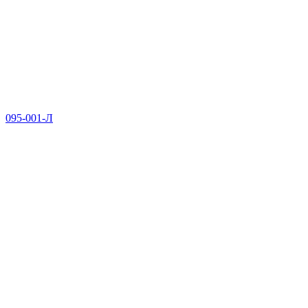
095-001-Л