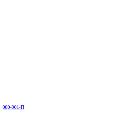
080-001-П