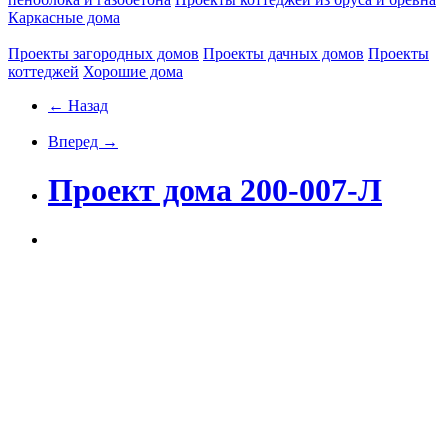
Каркасные дома
Проекты загородных домов
Проекты дачных домов
Проекты
коттеджей
Хорошие дома
← Назад
Вперед →
Проект дома 200-007-Л