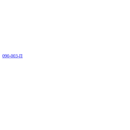
090-003-П