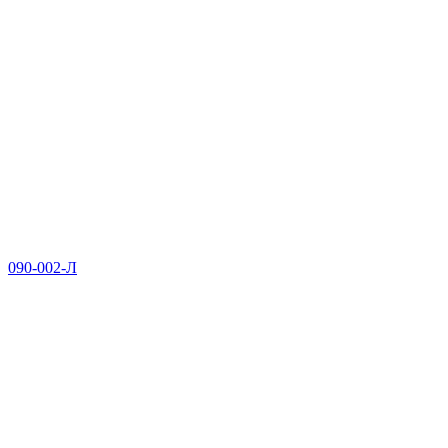
090-002-Л