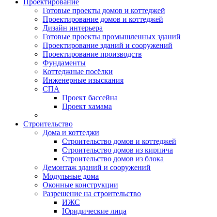
Проектирование
Готовые проекты домов и коттеджей
Проектирование домов и коттеджей
Дизайн интерьера
Готовые проекты промышленных зданий
Проектирование зданий и сооружений
Проектирование производств
Фундаменты
Коттеджные посёлки
Инженерные изыскания
СПА
Проект бассейна
Проект хамама
Строительство
Дома и коттеджи
Строительство домов и коттеджей
Строительство домов из кирпича
Строительство домов из блока
Демонтаж зданий и сооружений
Модульные дома
Оконные конструкции
Разрешение на строительство
ИЖС
Юридические лица