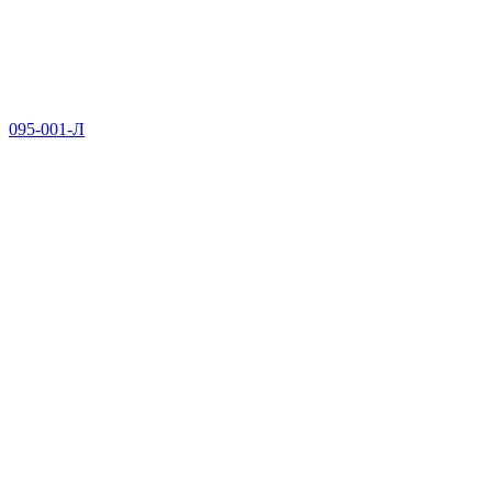
095-001-Л