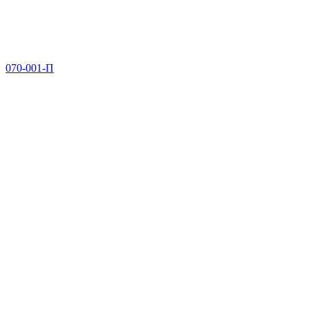
070-001-П