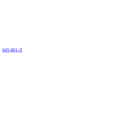
045-001-Л