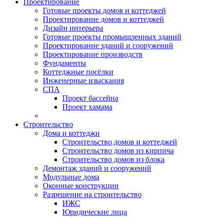
Проектирование
Готовые проекты домов и коттеджей
Проектирование домов и коттеджей
Дизайн интерьера
Готовые проекты промышленных зданий
Проектирование зданий и сооружений
Проектирование производств
Фундаменты
Коттеджные посёлки
Инженерные изыскания
СПА
Проект бассейна
Проект хамама
Строительство
Дома и коттеджи
Строительство домов и коттеджей
Строительство домов из кирпича
Строительство домов из блока
Демонтаж зданий и сооружений
Модульные дома
Оконные конструкции
Разрешение на строительство
ИЖС
Юридические лица