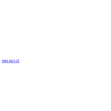
090-003-П