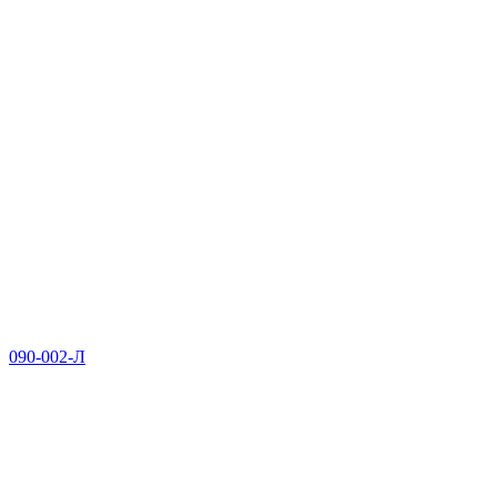
090-002-Л