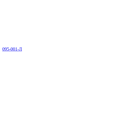
095-001-Л