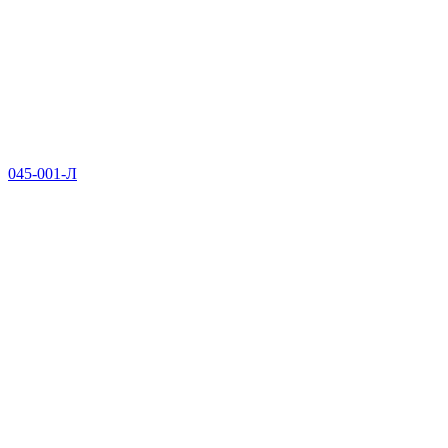
045-001-Л