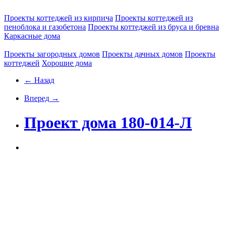
Проекты коттеджей из кирпича
Проекты коттеджей из
пеноблока и газобетона
Проекты коттеджей из бруса и бревна
Каркасные дома
Проекты загородных домов
Проекты дачных домов
Проекты
коттеджей
Хорошие дома
← Назад
Вперед →
Проект дома 180-014-Л