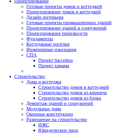
Проектирование
Готовые проекты домов и коттеджей
Проектирование домов и коттеджей
Дизайн интерьера
Готовые проекты промышленных зданий
Проектирование зданий и сооружений
Проектирование производств
Фундаменты
Коттеджные посёлки
Инженерные изыскания
СПА
Проект бассейна
Проект хамама
Строительство
Дома и коттеджи
Строительство домов и коттеджей
Строительство домов из кирпича
Строительство домов из блока
Демонтаж зданий и сооружений
Модульные дома
Оконные конструкции
Разрешение на строительство
ИЖС
Юридические лица