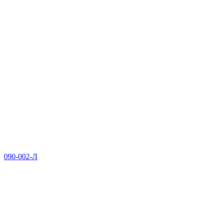
090-002-Л