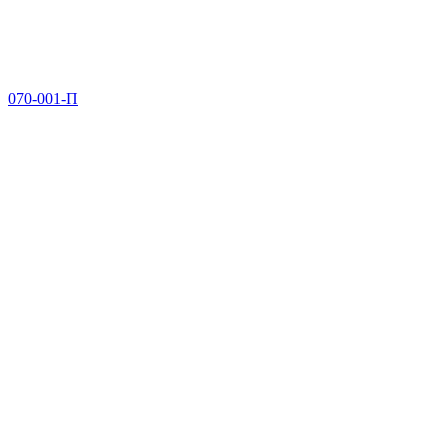
070-001-П