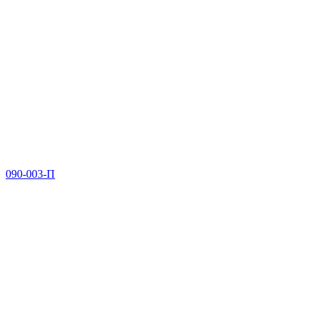
090-003-П