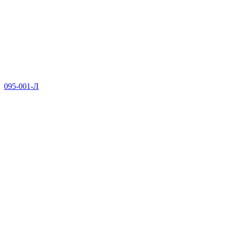
095-001-Л