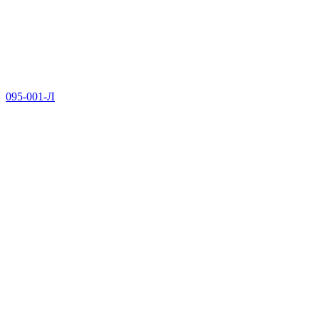
095-001-Л