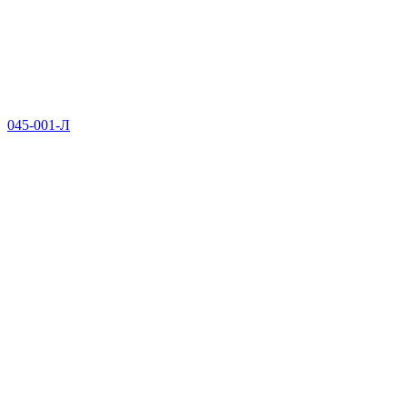
045-001-Л