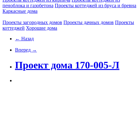
пеноблока и газобетона
Проекты коттеджей из бруса и бревна
Каркасные дома
Проекты загородных домов
Проекты дачных домов
Проекты
коттеджей
Хорошие дома
← Назад
Вперед →
Проект дома 170-005-Л