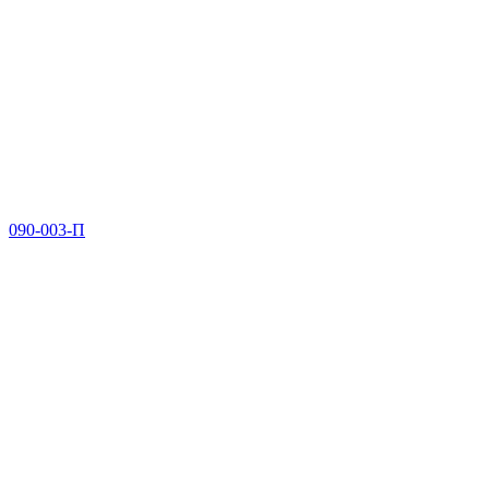
090-003-П