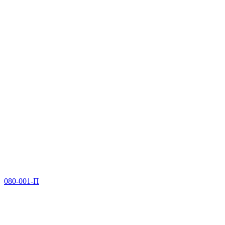
080-001-П