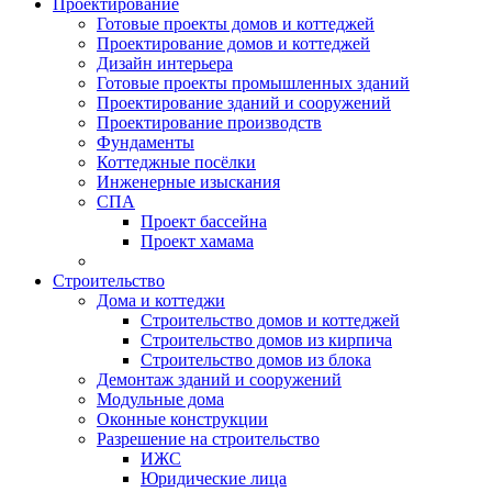
Проектирование
Готовые проекты домов и коттеджей
Проектирование домов и коттеджей
Дизайн интерьера
Готовые проекты промышленных зданий
Проектирование зданий и сооружений
Проектирование производств
Фундаменты
Коттеджные посёлки
Инженерные изыскания
СПА
Проект бассейна
Проект хамама
Строительство
Дома и коттеджи
Строительство домов и коттеджей
Строительство домов из кирпича
Строительство домов из блока
Демонтаж зданий и сооружений
Модульные дома
Оконные конструкции
Разрешение на строительство
ИЖС
Юридические лица