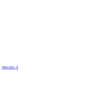
090-002-Л