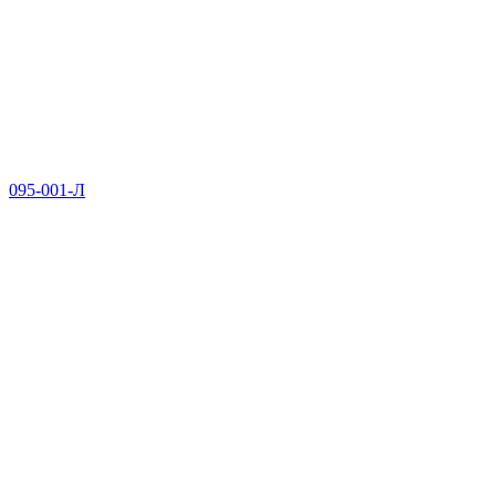
095-001-Л