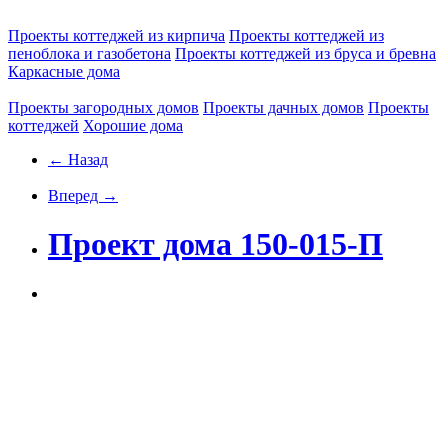
Проекты коттеджей из кирпича
Проекты коттеджей из
пеноблока и газобетона
Проекты коттеджей из бруса и бревна
Каркасные дома
Проекты загородных домов
Проекты дачных домов
Проекты
коттеджей
Хорошие дома
← Назад
Вперед →
Проект дома 150-015-П