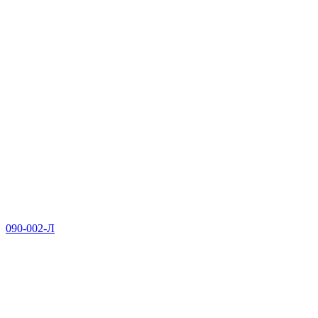
090-002-Л