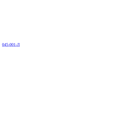
045-001-Л