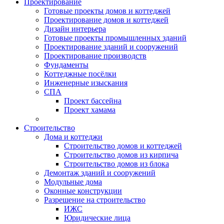
Проектирование
Готовые проекты домов и коттеджей
Проектирование домов и коттеджей
Дизайн интерьера
Готовые проекты промышленных зданий
Проектирование зданий и сооружений
Проектирование производств
Фундаменты
Коттеджные посёлки
Инженерные изыскания
СПА
Проект бассейна
Проект хамама
Строительство
Дома и коттеджи
Строительство домов и коттеджей
Строительство домов из кирпича
Строительство домов из блока
Демонтаж зданий и сооружений
Модульные дома
Оконные конструкции
Разрешение на строительство
ИЖС
Юридические лица