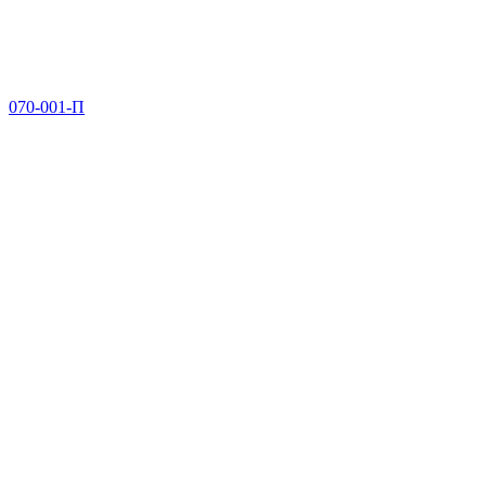
070-001-П