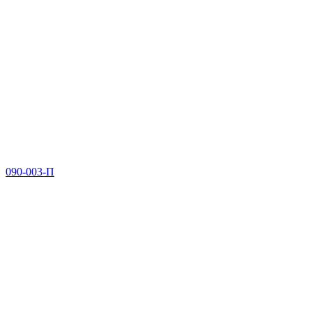
090-003-П