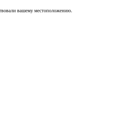
тствовали вашему местоположению.