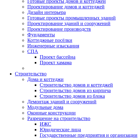
Готовые проекты домов и коттеджей
Проектирование домов и коттеджей
Дизайн интерьера
Готовые проекты промышленных зданий
Проектирование зданий и сооружений
Проектирование производств
Фундаменты
Коттеджные посёлки
Инженерные изыскания
СПА
Проект бассейна
Проект хамама
Строительство
Дома и коттеджи
Строительство домов и коттеджей
Строительство домов из кирпича
Строительство домов из блока
Демонтаж зданий и сооружений
Модульные дома
Оконные конструкции
Разрешение на строительство
ИЖС
Юридические лица
Государственные предприятия и организации