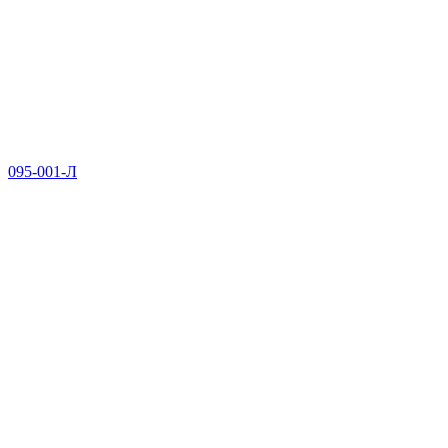
095-001-Л