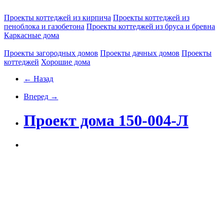
Проекты коттеджей из кирпича
Проекты коттеджей из
пеноблока и газобетона
Проекты коттеджей из бруса и бревна
Каркасные дома
Проекты загородных домов
Проекты дачных домов
Проекты
коттеджей
Хорошие дома
← Назад
Вперед →
Проект дома 150-004-Л