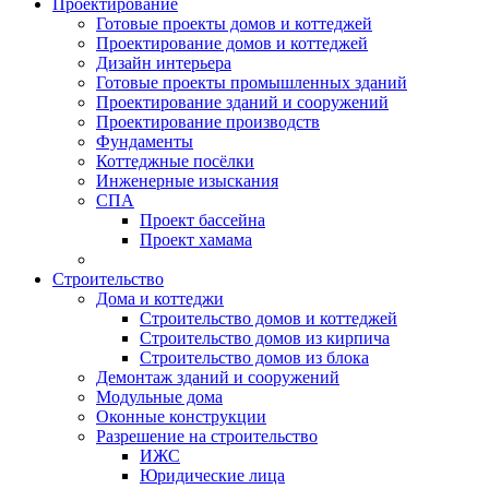
Проектирование
Готовые проекты домов и коттеджей
Проектирование домов и коттеджей
Дизайн интерьера
Готовые проекты промышленных зданий
Проектирование зданий и сооружений
Проектирование производств
Фундаменты
Коттеджные посёлки
Инженерные изыскания
СПА
Проект бассейна
Проект хамама
Строительство
Дома и коттеджи
Строительство домов и коттеджей
Строительство домов из кирпича
Строительство домов из блока
Демонтаж зданий и сооружений
Модульные дома
Оконные конструкции
Разрешение на строительство
ИЖС
Юридические лица