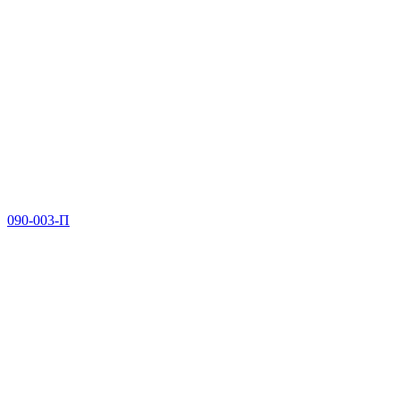
090-003-П