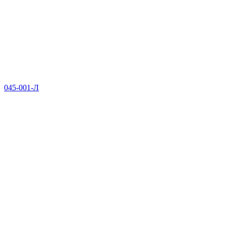
045-001-Л