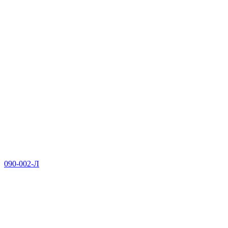
090-002-Л