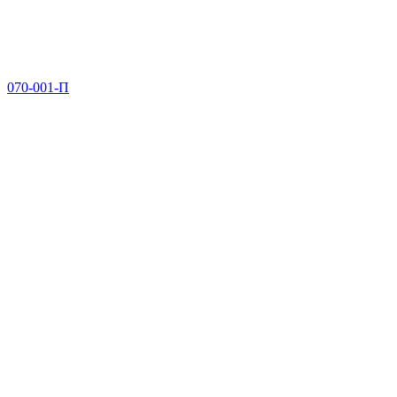
070-001-П