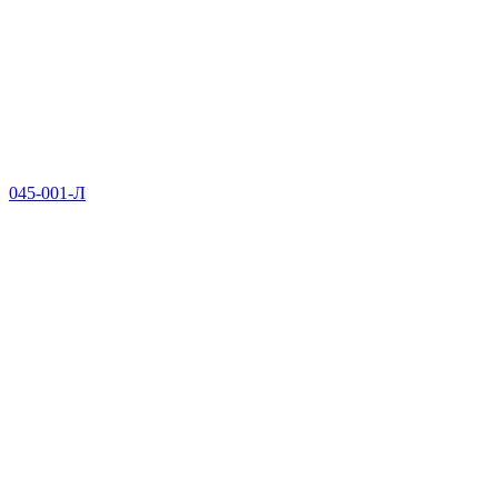
045-001-Л