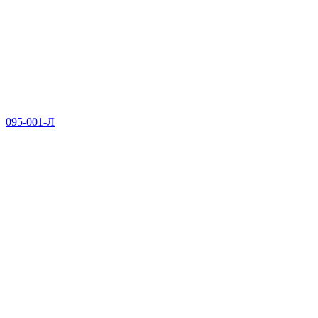
095-001-Л