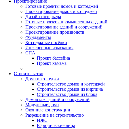
Проектирование
Готовые проекты домов и коттеджей
Проектирование домов и коттеджей
Дизайн интерьера
Готовые проекты промышленных зданий
Проектирование зданий и сооружений
Проектирование производств
Фундаменты
Коттеджные посёлки
Инженерные изыскания
СПА
Проект бассейна
Проект хамама
Строительство
Дома и коттеджи
Строительство домов и коттеджей
Строительство домов из кирпича
Строительство домов из блока
Демонтаж зданий и сооружений
Модульные дома
Оконные конструкции
Разрешение на строительство
ИЖС
Юридические лица