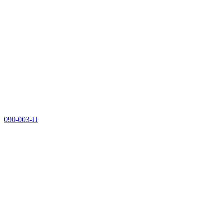
090-003-П