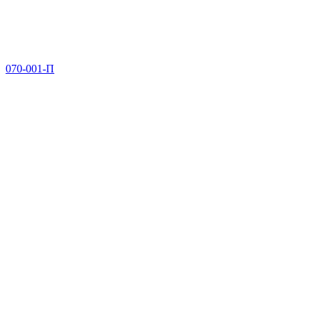
070-001-П