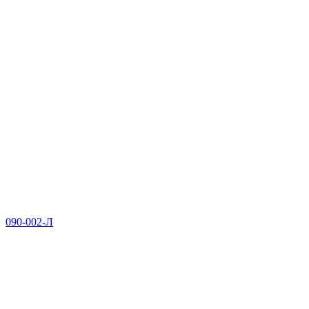
090-002-Л