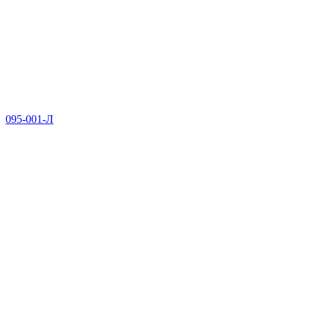
095-001-Л