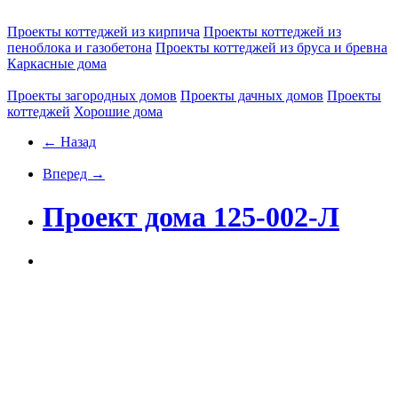
Проекты коттеджей из кирпича
Проекты коттеджей из
пеноблока и газобетона
Проекты коттеджей из бруса и бревна
Каркасные дома
Проекты загородных домов
Проекты дачных домов
Проекты
коттеджей
Хорошие дома
← Назад
Вперед →
Проект дома 125-002-Л