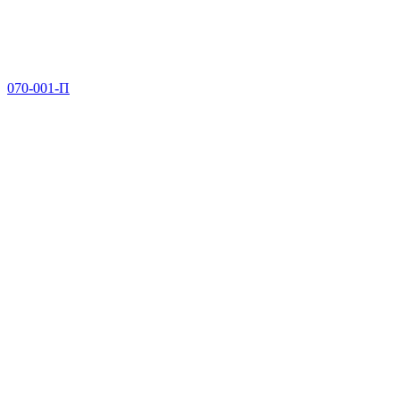
070-001-П