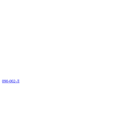
090-002-Л