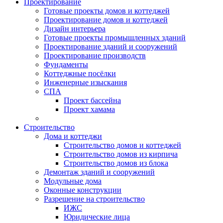
Проектирование
Готовые проекты домов и коттеджей
Проектирование домов и коттеджей
Дизайн интерьера
Готовые проекты промышленных зданий
Проектирование зданий и сооружений
Проектирование производств
Фундаменты
Коттеджные посёлки
Инженерные изыскания
СПА
Проект бассейна
Проект хамама
Строительство
Дома и коттеджи
Строительство домов и коттеджей
Строительство домов из кирпича
Строительство домов из блока
Демонтаж зданий и сооружений
Модульные дома
Оконные конструкции
Разрешение на строительство
ИЖС
Юридические лица