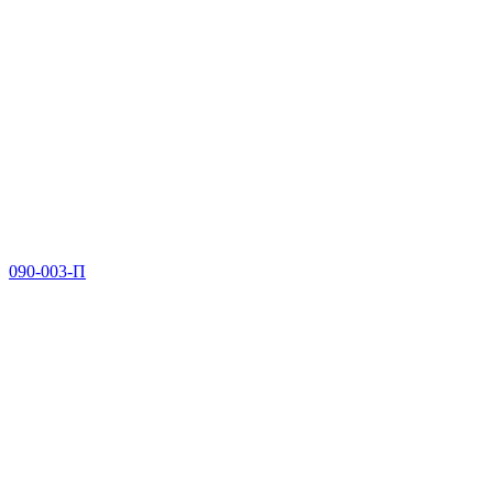
090-003-П