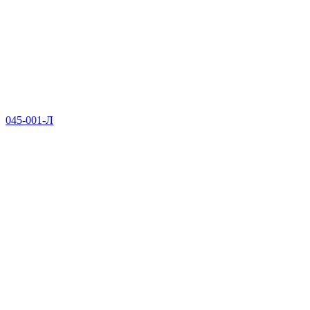
045-001-Л