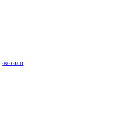
090-003-П