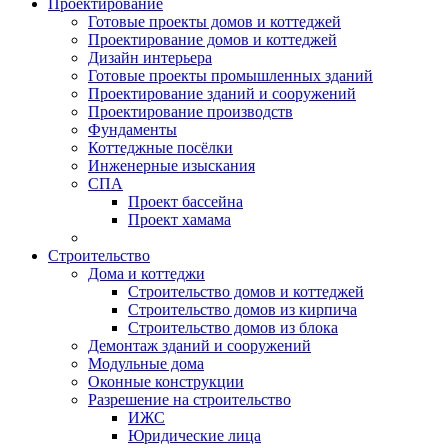
Проектирование
Готовые проекты домов и коттеджей
Проектирование домов и коттеджей
Дизайн интерьера
Готовые проекты промышленных зданий
Проектирование зданий и сооружений
Проектирование производств
Фундаменты
Коттеджные посёлки
Инженерные изыскания
СПА
Проект бассейна
Проект хамама
Строительство
Дома и коттеджи
Строительство домов и коттеджей
Строительство домов из кирпича
Строительство домов из блока
Демонтаж зданий и сооружений
Модульные дома
Оконные конструкции
Разрешение на строительство
ИЖС
Юридические лица