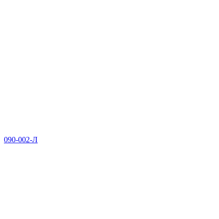
090-002-Л