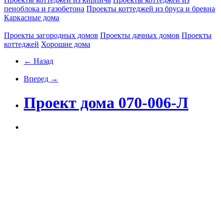
пеноблока и газобетона
Проекты коттеджей из бруса и бревна
Каркасные дома
Проекты загородных домов
Проекты дачных домов
Проекты
коттеджей
Хорошие дома
← Назад
Вперед →
Проект дома 070-006-Л