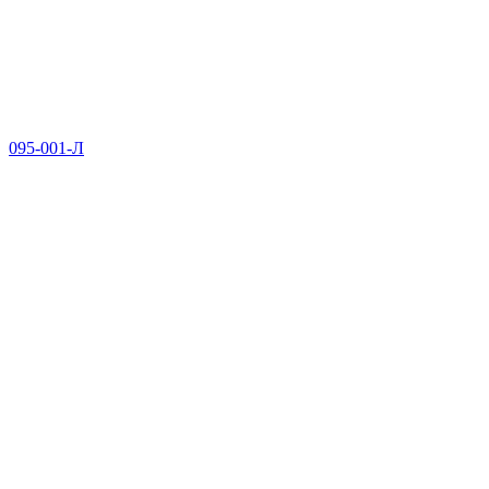
095-001-Л