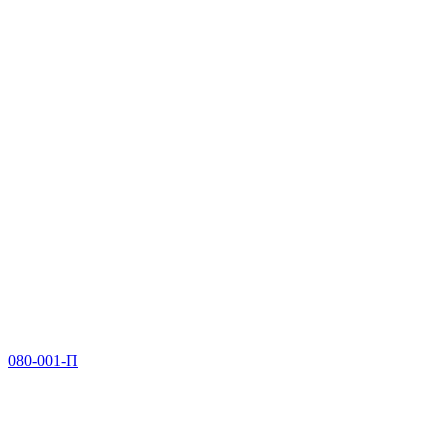
080-001-П