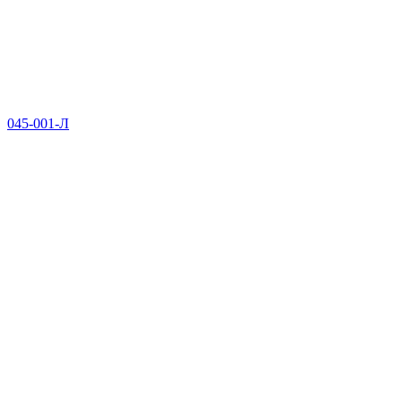
045-001-Л