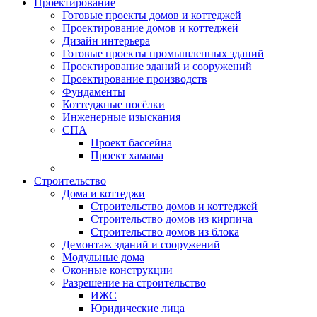
Проектирование
Готовые проекты домов и коттеджей
Проектирование домов и коттеджей
Дизайн интерьера
Готовые проекты промышленных зданий
Проектирование зданий и сооружений
Проектирование производств
Фундаменты
Коттеджные посёлки
Инженерные изыскания
СПА
Проект бассейна
Проект хамама
Строительство
Дома и коттеджи
Строительство домов и коттеджей
Строительство домов из кирпича
Строительство домов из блока
Демонтаж зданий и сооружений
Модульные дома
Оконные конструкции
Разрешение на строительство
ИЖС
Юридические лица