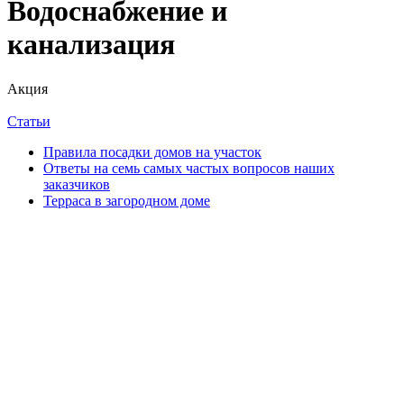
Водоснабжение и
канализация
Акция
Статьи
Правила посадки домов на участок
Ответы на семь самых частых вопросов наших
заказчиков
Терраса в загородном доме