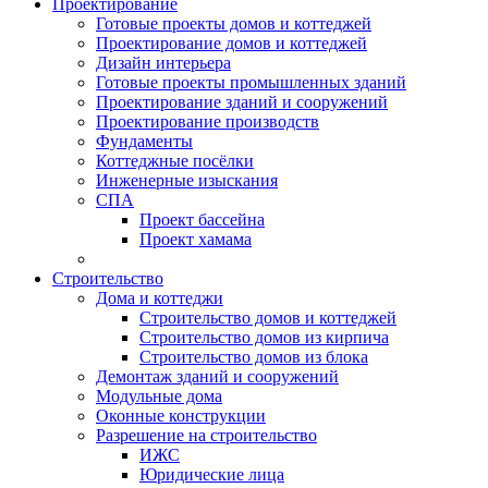
Проектирование
Готовые проекты домов и коттеджей
Проектирование домов и коттеджей
Дизайн интерьера
Готовые проекты промышленных зданий
Проектирование зданий и сооружений
Проектирование производств
Фундаменты
Коттеджные посёлки
Инженерные изыскания
СПА
Проект бассейна
Проект хамама
Строительство
Дома и коттеджи
Строительство домов и коттеджей
Строительство домов из кирпича
Строительство домов из блока
Демонтаж зданий и сооружений
Модульные дома
Оконные конструкции
Разрешение на строительство
ИЖС
Юридические лица