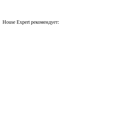
House Expert рекомендует: