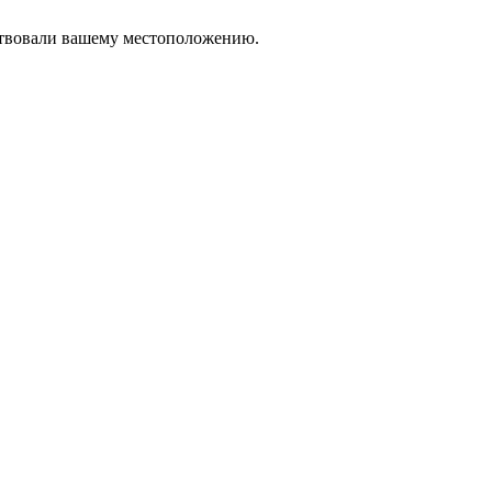
тствовали вашему местоположению.