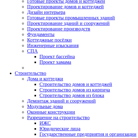
Готовые проекты домов и коттеджей
Проектирование домов и коттеджей
Дизайн интерьера
Готовые проекты промышленных зданий
Проектирование зданий и сооружений
Проектирование производств
Фундаменты
Коттеджные посёлки
Инженерные изыскания
СПА
Проект бассейна
Проект хамама
Строительство
Дома и коттеджи
Строительство домов и коттеджей
Строительство домов из кирпича
Строительство домов из блока
Демонтаж зданий и сооружений
Модульные дома
Оконные конструкции
Разрешение на строительство
ИЖС
Юридические лица
Государственные предприятия и организации