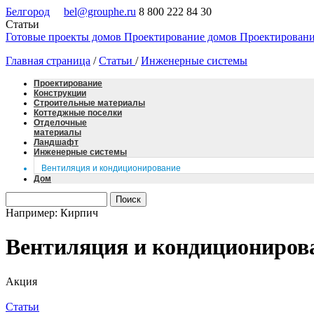
Белгород
bel@grouphe.ru
8 800 222 84 30
Статьи
Готовые проекты домов
Проектирование домов
Проектировани
Главная страница
/
Статьи
/
Инженерные системы
Проектирование
Конструкции
Строительные материалы
Коттеджные поселки
Отделочные
материалы
Ландшафт
Инженерные системы
Вентиляция и кондиционирование
Дом
Например: Кирпич
Вентиляция и кондициониров
Акция
Статьи