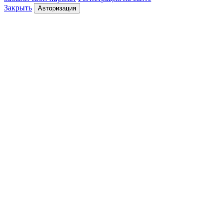
Закрыть