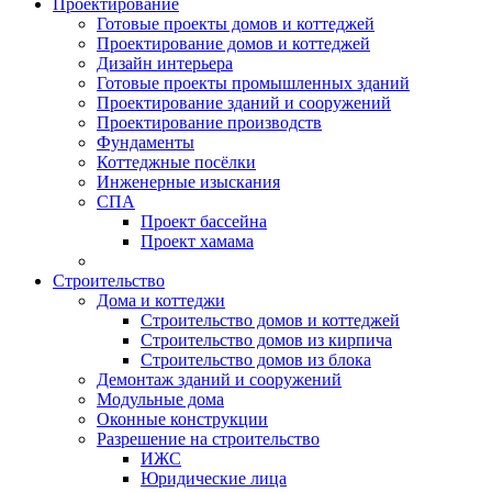
Проектирование
Готовые проекты домов и коттеджей
Проектирование домов и коттеджей
Дизайн интерьера
Готовые проекты промышленных зданий
Проектирование зданий и сооружений
Проектирование производств
Фундаменты
Коттеджные посёлки
Инженерные изыскания
СПА
Проект бассейна
Проект хамама
Строительство
Дома и коттеджи
Строительство домов и коттеджей
Строительство домов из кирпича
Строительство домов из блока
Демонтаж зданий и сооружений
Модульные дома
Оконные конструкции
Разрешение на строительство
ИЖС
Юридические лица