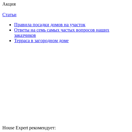
Акция
Статьи
Правила посадки домов на участок
Ответы на семь самых частых вопросов наших
заказчиков
Терраса в загородном доме
House Expert рекомендует: